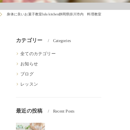
身体に良いお菓子教室lulu kitchen静岡県掛川市内 料理教室
カテゴリー
Categories
全てのカテゴリー
お知らせ
ブログ
レッスン
最近の投稿
Recent Posts