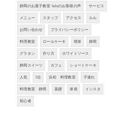
静岡のお菓子教室･luluのお客様の声
サービス
メニュー
スタッフ
アクセス
ルル
お問い合わせ
プライバシーポリシー
料理教室
ロールケーキ
簡単
静岡
グラタン
作り方
ホワイトソース
静岡スイーツ
カフェ
ショートケーキ
人気
1位
浜松 料理教室
子連れ
料理教室 静岡
基礎
単発
インスタ
初心者