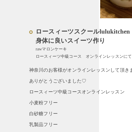
ロースィーツスクールlulukitchen
身体に良いスイーツ作り
rawマロンケーキ
ロースィーツ中級コース オンラインレッスンにて
神奈川のお客様がオンラインレッスンして頂き
ありがとうございました♡
ロースィーツ中級コースオンラインレッスン
小麦粉フリー
白砂糖フリー
乳製品フリー