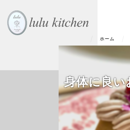
ホーム
身体に良いお菓