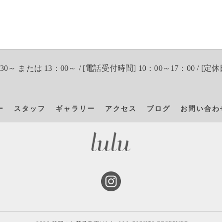
30～ または 13：00～ / [電話受付時間] 10：00～17：00 / [定休
ー
スタッフ
ギャラリー
アクセス
ブログ
お問い合わ