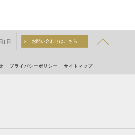
日] 日
お問い合わせはこちら
せ
プライバシーポリシー
サイトマップ