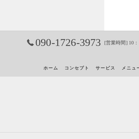
090-1726-3973
[営業時間] 10：
ホーム
コンセプト
サービス
メニュ