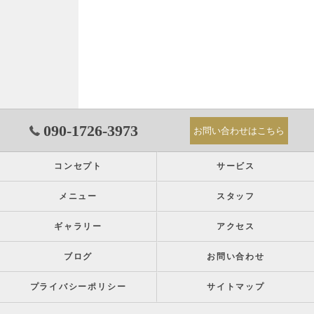
090-1726-3973
お問い合わせはこちら
コンセプト
サービス
メニュー
スタッフ
ギャラリー
アクセス
ブログ
お問い合わせ
プライバシーポリシー
サイトマップ