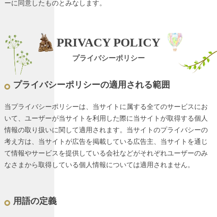
ーに同意したものとみなします。
PRIVACY POLICY
プライバシーポリシー
プライバシーポリシーの適用される範囲
当プライバシーポリシーは、当サイトに属する全てのサービスにお
いて、ユーザーが当サイトを利用した際に当サイトが取得する個人
情報の取り扱いに関して適用されます。当サイトのプライバシーの
考え方は、当サイトが広告を掲載している広告主、当サイトを通じ
て情報やサービスを提供している会社などがそれぞれユーザーのみ
なさまから取得している個人情報については適用されません。
用語の定義