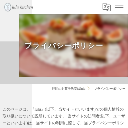
プライバシーポリシー
静岡のお菓子教室はlulu
プライバシーポリシー
このページは、『lulu』(以下、当サイトといいます)での個人情報の
取り扱いについて説明しています。 当サイトの訪問者(以下、ユーザ
ーといいます)は、当サイトの利用に際して、当プライバシーポリシ