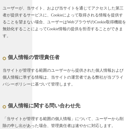
ユーザーが、当サイト、および当サイトを通じてアクセスした第三
者が提供するサービスに、Cookieによって取得される情報を提供す
ることを望まない場合、ユーザーはWebブラウザのCookie取得機能を
無効化することによってCookie情報の提供を拒否することができま
す。
個人情報の管理責任者
当サイトが管理する範囲のユーザーから提供された個人情報および
個人情報に準ずる情報は、当サイトの運営者である弊社が当プライ
バシーポリシーに基づいて管理します。
個人情報に関する問い合わせ先
「当サイトが管理する範囲の個人情報」について、ユーザーから削
除の申し出があった場合、管理責任者は速やかに対応します。