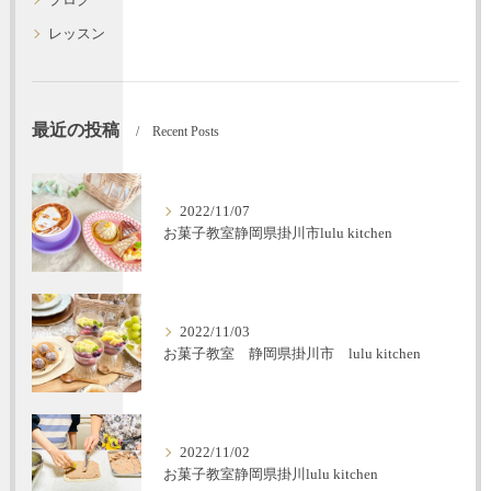
ブログ
レッスン
最近の投稿
Recent Posts
2022/11/07
お菓子教室静岡県掛川市lulu kitchen
2022/11/03
お菓子教室 静岡県掛川市 lulu kitchen
2022/11/02
お菓子教室静岡県掛川lulu kitchen