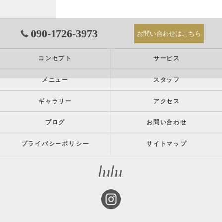
090-1726-3973
お問い合わせはこちら
コンセプト
サービス
メニュー
スタッフ
ギャラリー
アクセス
ブログ
お問い合わせ
プライバシーポリシー
サイトマップ