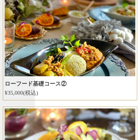
ローフード基礎コース②
¥35,000(税込)