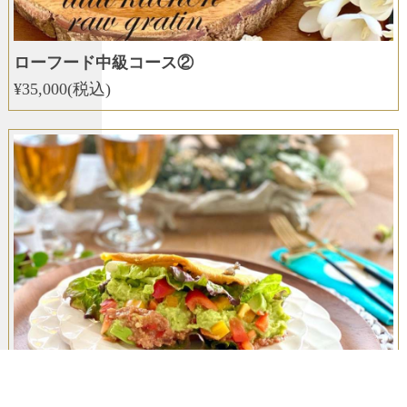
ローフード中級コース②
¥35,000(税込)
ローフード中級コース③