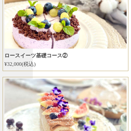
ロースイーツ基礎コース②
¥32,000(税込)