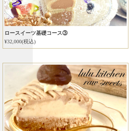
ロースイーツ基礎コース③
¥32,000(税込)