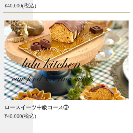
¥40,000(税込)
ロースイーツ中級コース③
¥40,000(税込)