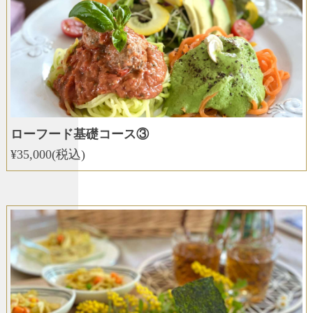
ローフード基礎コース③
¥35,000(税込)