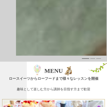
MENU
ロースイーツからローフードまで様々なレッスンを開催
趣味として楽しむ方から講師を目指す方まで歓迎