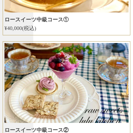
ロースイーツ中級コース①
¥40,000(税込)
ロースイーツ中級コース②