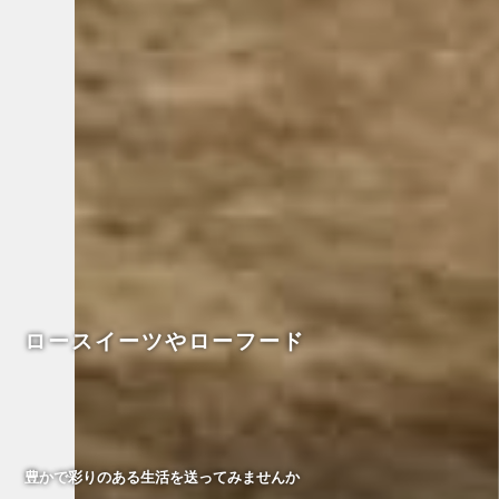
ロースイーツやローフード
豊かで彩りのある生活を送ってみませんか