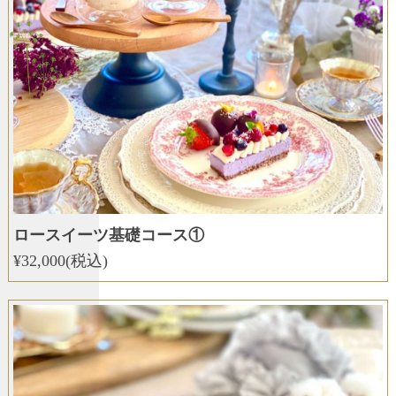
ロースイーツ基礎コース①
¥32,000(税込)