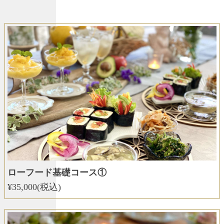
ローフード基礎コース①
¥35,000(税込)