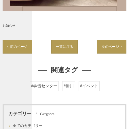
お知らせ
< 前のページ
一覧に戻る
次のページ >
関連タグ
#学習センター
#掛川
#イベント
カテゴリー
Categories
全てのカテゴリー