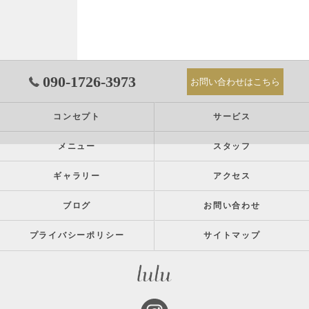
090-1726-3973
お問い合わせはこちら
コンセプト
サービス
メニュー
スタッフ
ギャラリー
アクセス
ブログ
お問い合わせ
プライバシーポリシー
サイトマップ