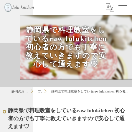
静岡県で料理教室をし
ているraw lulukitchen
初心者の方でも丁寧に
教えていきますので安
心して通えます♡
静岡のお菓子教室はlulu
ブログ
静岡県で料理教室をしているraw lulukitchen 初心者の方でも丁寧に教えていきますので安心して通えます♡
静岡県で料理教室をしているraw lulukitchen 初心
者の方でも丁寧に教えていきますので安心して通
えます♡