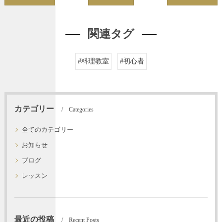
関連タグ
#料理教室
#初心者
カテゴリー
Categories
全てのカテゴリー
お知らせ
ブログ
レッスン
最近の投稿
Recent Posts