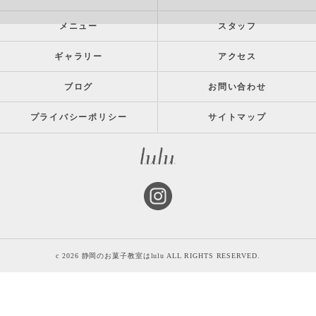
メニュー
スタッフ
ギャラリー
アクセス
ブログ
お問い合わせ
プライバシーポリシー
サイトマップ
c 2026 静岡のお菓子教室はlulu ALL RIGHTS RESERVED.