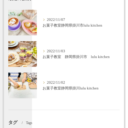
2022/11/07
お菓子教室静岡県掛川市lulu kitchen
2022/11/03
お菓子教室 静岡県掛川市 lulu kitchen
2022/11/02
お菓子教室静岡県掛川lulu kitchen
タグ
Tags