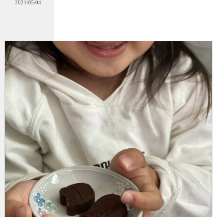
2021/05/04