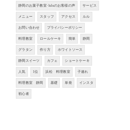
静岡のお菓子教室･luluのお客様の声
サービス
メニュー
スタッフ
アクセス
ルル
お問い合わせ
プライバシーポリシー
料理教室
ロールケーキ
簡単
静岡
グラタン
作り方
ホワイトソース
静岡スイーツ
カフェ
ショートケーキ
人気
1位
浜松 料理教室
子連れ
料理教室 静岡
基礎
単発
インスタ
初心者