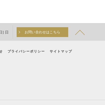
日] 日
お問い合わせはこちら
せ
プライバシーポリシー
サイトマップ