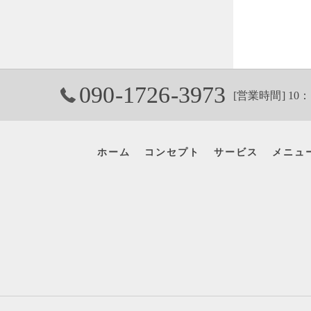
090-1726-3973
[営業時間] 10：
ホーム
コンセプト
サービス
メニュ