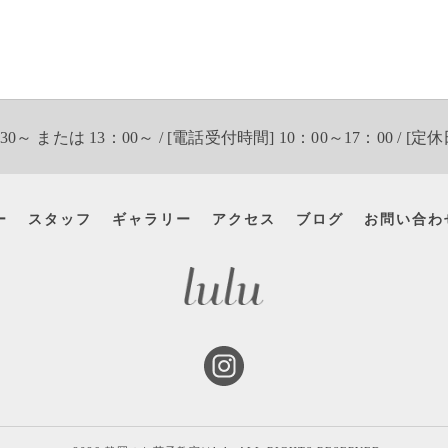
30～ または 13：00～ / [電話受付時間] 10：00～17：00 / [定休
ー
スタッフ
ギャラリー
アクセス
ブログ
お問い合わ