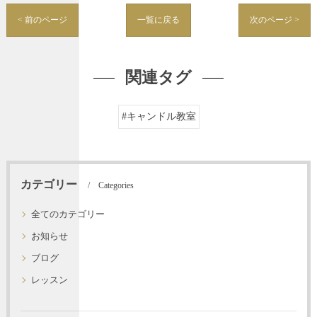
< 前のページ
一覧に戻る
次のページ >
関連タグ
#キャンドル教室
カテゴリー
Categories
全てのカテゴリー
お知らせ
ブログ
レッスン