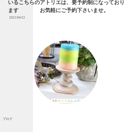
いるこちらのアトリエは、要予約制になっており
ます お気軽にご予約下さいませ。
2021/04/12
ブログ