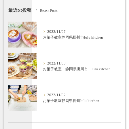
最近の投稿
Recent Posts
2022/11/07
お菓子教室静岡県掛川市lulu kitchen
2022/11/03
お菓子教室 静岡県掛川市 lulu kitchen
2022/11/02
お菓子教室静岡県掛川lulu kitchen