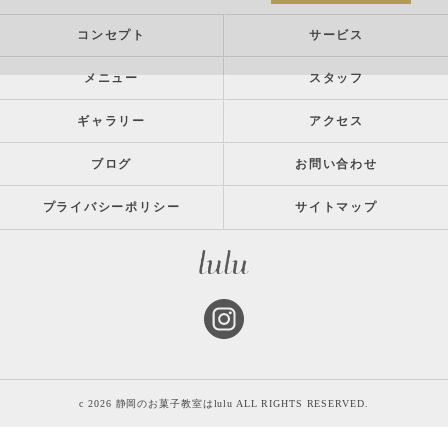
コンセプト
サービス
メニュー
スタッフ
ギャラリー
アクセス
ブログ
お問い合わせ
プライバシーポリシー
サイトマップ
c 2026 静岡のお菓子教室はlulu ALL RIGHTS RESERVED.