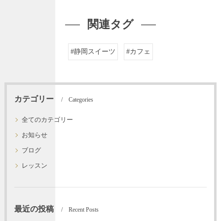
関連タグ
#静岡スイーツ
#カフェ
カテゴリー
Categories
全てのカテゴリー
お知らせ
ブログ
レッスン
最近の投稿
Recent Posts