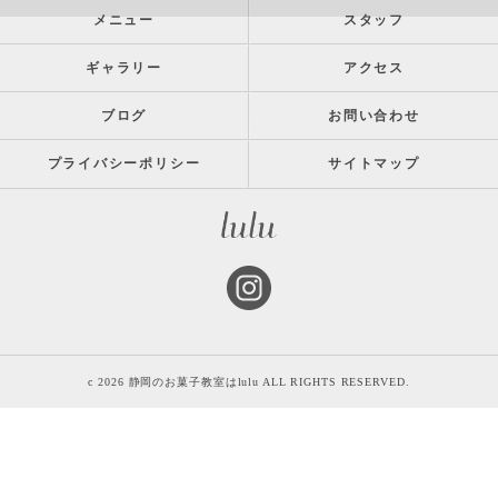
メニュー
スタッフ
ギャラリー
アクセス
ブログ
お問い合わせ
プライバシーポリシー
サイトマップ
c 2026 静岡のお菓子教室はlulu ALL RIGHTS RESERVED.