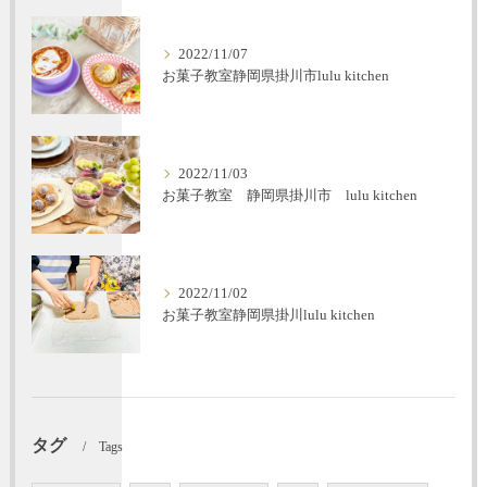
2022/11/07
お菓子教室静岡県掛川市lulu kitchen
2022/11/03
お菓子教室 静岡県掛川市 lulu kitchen
2022/11/02
お菓子教室静岡県掛川lulu kitchen
タグ
Tags