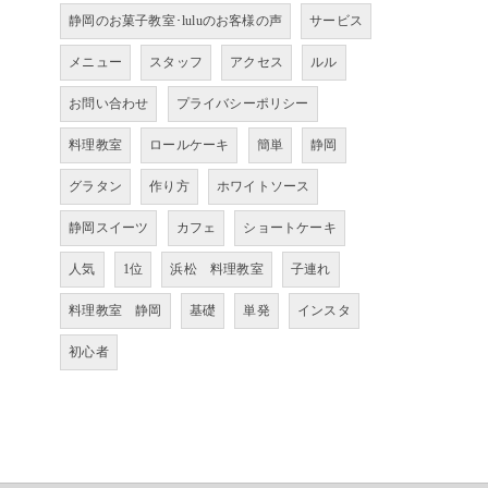
静岡のお菓子教室･luluのお客様の声
サービス
メニュー
スタッフ
アクセス
ルル
お問い合わせ
プライバシーポリシー
料理教室
ロールケーキ
簡単
静岡
グラタン
作り方
ホワイトソース
静岡スイーツ
カフェ
ショートケーキ
人気
1位
浜松 料理教室
子連れ
料理教室 静岡
基礎
単発
インスタ
初心者