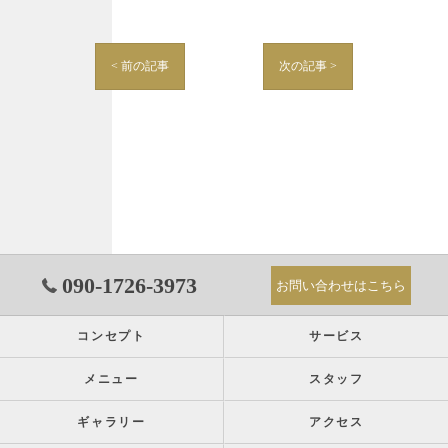
< 前の記事
次の記事 >
090-1726-3973
お問い合わせはこちら
コンセプト
サービス
メニュー
スタッフ
ギャラリー
アクセス