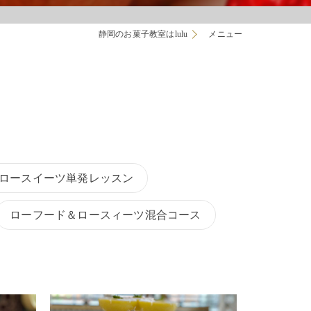
静岡のお菓子教室はlulu
メニュー
ロースイーツ単発レッスン
ローフード＆ロースィーツ混合コース