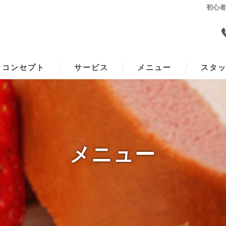
初心
コンセプト
サービス
メニュー
スタ
メニュー