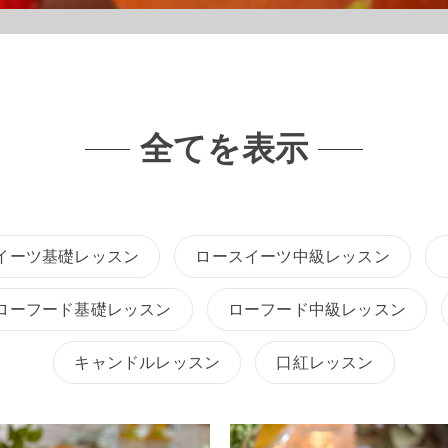
全てを表示
イーツ基礎レッスン
ロースイーツ中級レッスン
ローフード基礎レッスン
ローフード中級レッスン
キャンドルレッスン
口紅レッスン