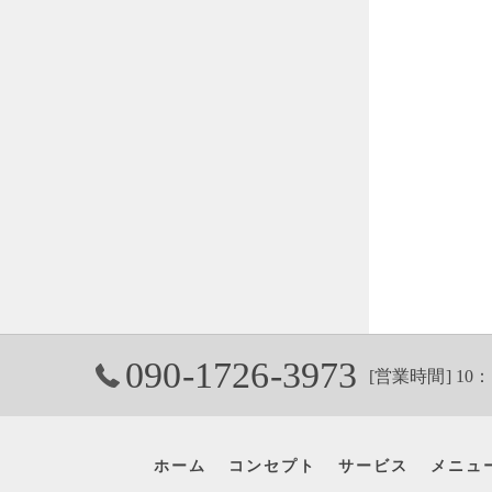
090-1726-3973
[営業時間] 10：
ホーム
コンセプト
サービス
メニュ