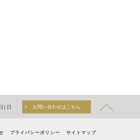
日] 日
お問い合わせはこちら
せ
プライバシーポリシー
サイトマップ