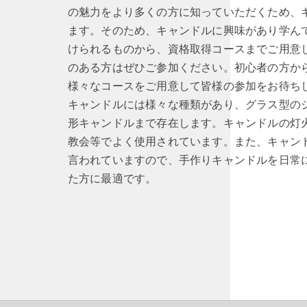
の魅力をより多くの方に知っていただくため、
ます。そのため、キャンドルに興味があり学ん
けられるものから、資格取得コースまでご用意
のある方はぜひご参加ください。初心者の方か
様々なコースをご用意して皆様の参加をお待ち
キャンドルには様々な種類があり、グラス型の
形キャンドルまで存在します。キャンドルの灯
教会等でよく使用されています。また、キャン
言われていますので、手作りキャンドルを日常
た方に最適です。