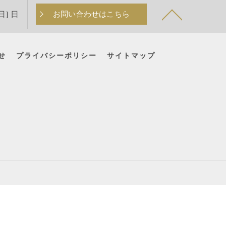
日] 日
お問い合わせはこちら
せ
プライバシーポリシー
サイトマップ