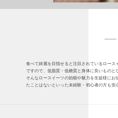
食べて綺麗を目指せると注目されているロース
ですので、低脂質・低糖質と身体に良いものと
そんなロースイーツの効能や魅力を生徒様にお
たことはないといった未経験・初心者の方も安