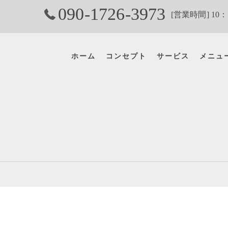
090-1726-3973
[営業時間] 10：
ホーム
コンセプト
サービス
メニュ