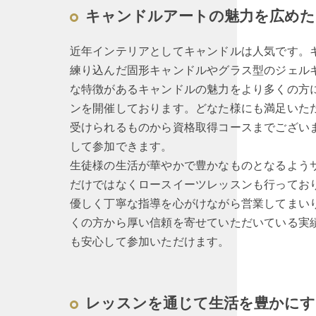
キャンドルアートの魅力を広めた
近年インテリアとしてキャンドルは人気です。
練り込んだ固形キャンドルやグラス型のジェル
な特徴があるキャンドルの魅力をより多くの方
ンを開催しております。どなた様にも満足いた
受けられるものから資格取得コースまでござい
して参加できます。
生徒様の生活が華やかで豊かなものとなるよう
だけではなくロースイーツレッスンも行ってお
優しく丁寧な指導を心がけながら営業してまい
くの方から厚い信頼を寄せていただいている実
も安心して参加いただけます。
レッスンを通じて生活を豊かにす