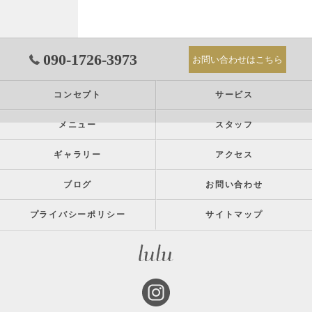
090-1726-3973
お問い合わせはこちら
コンセプト
サービス
メニュー
スタッフ
ギャラリー
アクセス
ブログ
お問い合わせ
プライバシーポリシー
サイトマップ