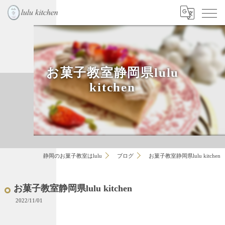
お菓子教室静岡県lulu
kitchen
静岡のお菓子教室はlulu
ブログ
お菓子教室静岡県lulu kitchen
お菓子教室静岡県lulu kitchen
2022/11/01