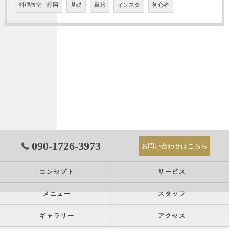
料理教室 静岡
基礎
単発
インスタ
初心者
090-1726-3973
お問い合わせはこちら
コンセプト
サービス
メニュー
スタッフ
ギャラリー
アクセス