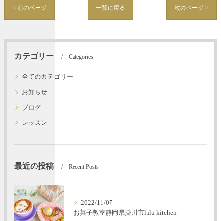
< 前のページ
一覧に戻る
次のページ >
カテゴリー
Categories
全てのカテゴリー
お知らせ
ブログ
レッスン
最近の投稿
Recent Posts
2022/11/07
お菓子教室静岡県掛川市lulu kitchen