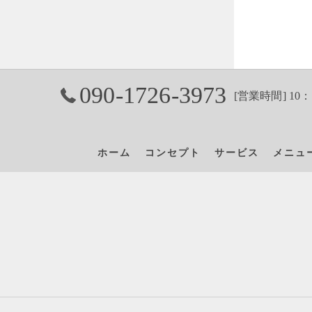
090-1726-3973
[営業時間] 10：
ホーム
コンセプト
サービス
メニュ