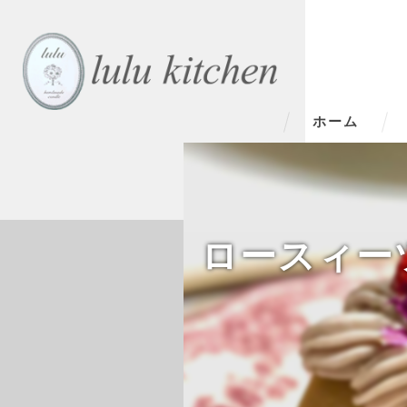
ホーム
ロースィーツ