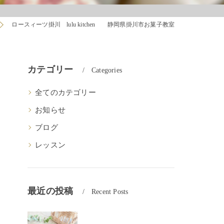
ロースィーツ掛川 lulu kitchen 静岡県掛川市お菓子教室
カテゴリー
Categories
全てのカテゴリー
お知らせ
ブログ
レッスン
最近の投稿
Recent Posts