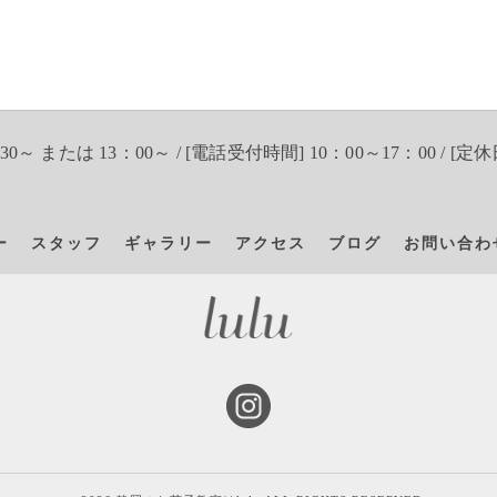
30～ または 13：00～ / [電話受付時間] 10：00～17：00 / [定休
ー
スタッフ
ギャラリー
アクセス
ブログ
お問い合わ