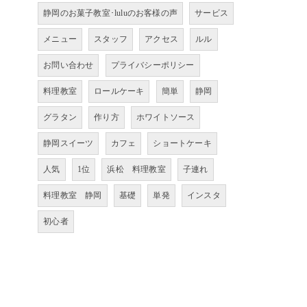
静岡のお菓子教室･luluのお客様の声
サービス
メニュー
スタッフ
アクセス
ルル
お問い合わせ
プライバシーポリシー
料理教室
ロールケーキ
簡単
静岡
グラタン
作り方
ホワイトソース
静岡スイーツ
カフェ
ショートケーキ
人気
1位
浜松 料理教室
子連れ
料理教室 静岡
基礎
単発
インスタ
初心者