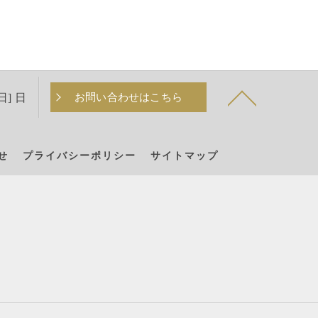
日] 日
お問い合わせはこちら
せ
プライバシーポリシー
サイトマップ