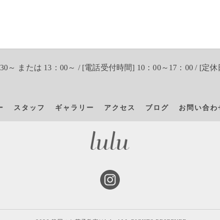
30～ または 13：00～ / [電話受付時間] 10：00～17：00 / [定休
ー
スタッフ
ギャラリー
アクセス
ブログ
お問い合わ