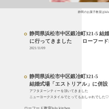
静岡のお菓子教室はlul
静岡県浜松市中区鍛冶町321-5
に行ってきました ローフードlulu 
2021/11/09
静岡県浜松市中区鍛冶町321-5
結婚式場「エストリアル」に併設
アフタヌーンティーを頂いてきました
ニューヨークスタイルでとってもおしゃれでした♡
ローフード教室lulu kitchen