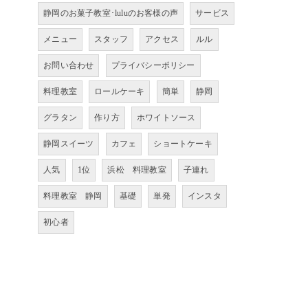
静岡のお菓子教室･luluのお客様の声
サービス
メニュー
スタッフ
アクセス
ルル
お問い合わせ
プライバシーポリシー
料理教室
ロールケーキ
簡単
静岡
グラタン
作り方
ホワイトソース
静岡スイーツ
カフェ
ショートケーキ
人気
1位
浜松 料理教室
子連れ
料理教室 静岡
基礎
単発
インスタ
初心者