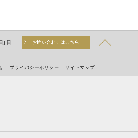
日] 日
お問い合わせはこちら
せ
プライバシーポリシー
サイトマップ