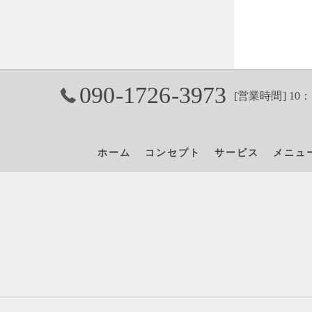
090-1726-3973
[営業時間] 10：
ホーム
コンセプト
サービス
メニュ