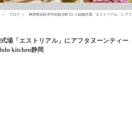
u
ブログ
静岡県浜松市中区鍛冶町321-5 結婚式場「エストリアル」にアフタ
 結婚式場「エストリアル」にアフタヌーンティー
kitchen静岡