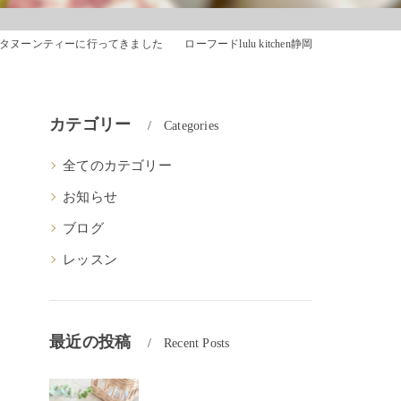
ヌーンティーに行ってきました ローフードlulu kitchen静岡
カテゴリー
Categories
全てのカテゴリー
お知らせ
ブログ
レッスン
最近の投稿
Recent Posts