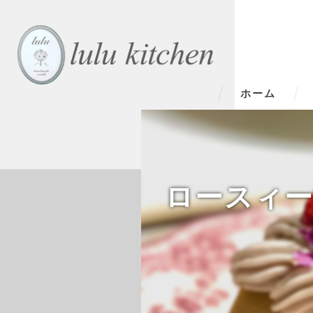
ホーム
ロースィーツ