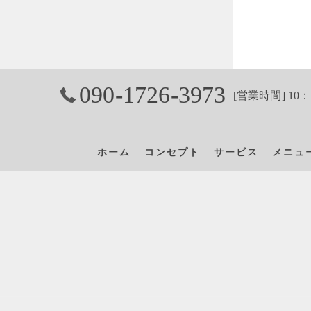
090-1726-3973
[営業時間] 10：
ホーム
コンセプト
サービス
メニュ