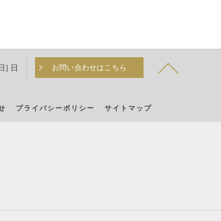
日] 日
お問い合わせはこちら
せ
プライバシーポリシー
サイトマップ