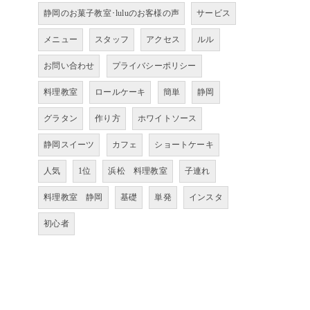
静岡のお菓子教室･luluのお客様の声
サービス
メニュー
スタッフ
アクセス
ルル
お問い合わせ
プライバシーポリシー
料理教室
ロールケーキ
簡単
静岡
グラタン
作り方
ホワイトソース
静岡スイーツ
カフェ
ショートケーキ
人気
1位
浜松 料理教室
子連れ
料理教室 静岡
基礎
単発
インスタ
初心者