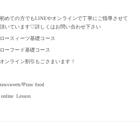
初めての方でもLINEやオンラインで丁寧にご指導させて
頂いています♡詳しくはお問い合わせ下さい
ロースィーツ基礎コース
ローフード基礎コース
オンライン割引もごさまいます！
rawsweets💜raw food
online Lesson