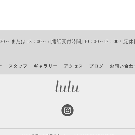
30～ または 13：00～ / [電話受付時間] 10：00～17：00 / [定休
ー
スタッフ
ギャラリー
アクセス
ブログ
お問い合わ