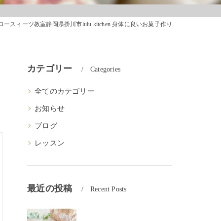
ロースィーツ教室静岡県掛川市lulu kitchen 身体に良いお菓子作り
カテゴリー
Categories
全てのカテゴリー
お知らせ
ブログ
レッスン
最近の投稿
Recent Posts