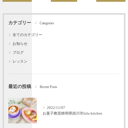
カテゴリー
Categories
全てのカテゴリー
お知らせ
ブログ
レッスン
最近の投稿
Recent Posts
2022/11/07
お菓子教室静岡県掛川市lulu kitchen