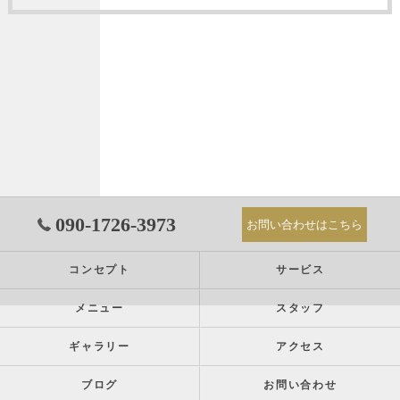
090-1726-3973
お問い合わせはこちら
コンセプト
サービス
メニュー
スタッフ
ギャラリー
アクセス
ブログ
お問い合わせ