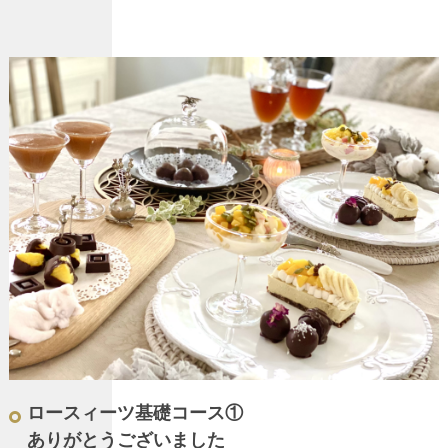
ロースィーツ基礎コース①
ありがとうございました