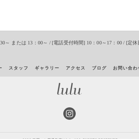
30～ または 13：00～ / [電話受付時間] 10：00～17：00 / [定休
ー
スタッフ
ギャラリー
アクセス
ブログ
お問い合わ