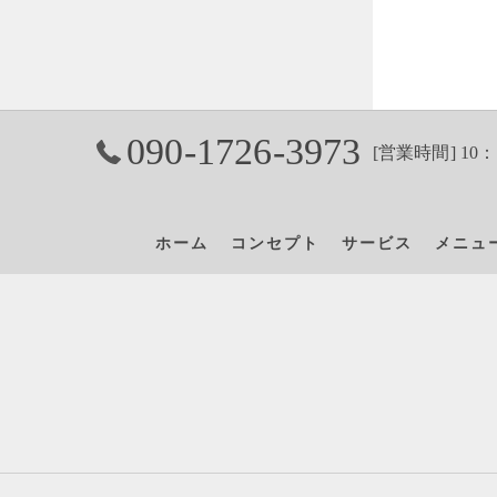
090-1726-3973
[営業時間] 10：
ホーム
コンセプト
サービス
メニュ