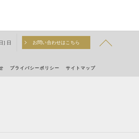
日] 日
お問い合わせはこちら
せ
プライバシーポリシー
サイトマップ