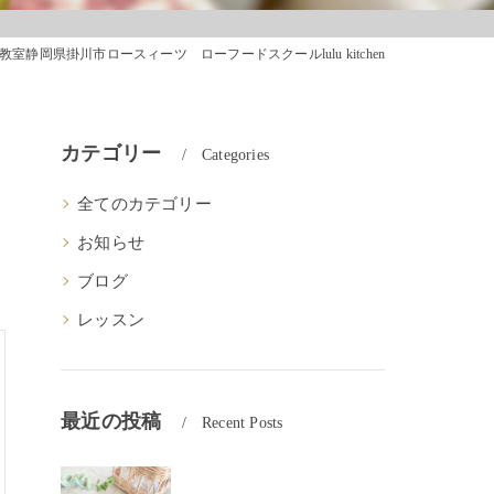
室静岡県掛川市ロースィーツ ローフードスクールlulu kitchen
カテゴリー
Categories
全てのカテゴリー
お知らせ
ブログ
レッスン
最近の投稿
Recent Posts