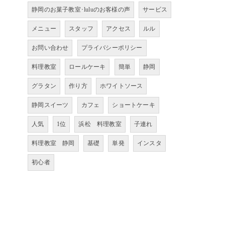
静岡のお菓子教室･luluのお客様の声
サービス
メニュー
スタッフ
アクセス
ルル
お問い合わせ
プライバシーポリシー
料理教室
ロールケーキ
簡単
静岡
グラタン
作り方
ホワイトソース
静岡スイーツ
カフェ
ショートケーキ
人気
1位
浜松 料理教室
子連れ
料理教室 静岡
基礎
単発
インスタ
初心者