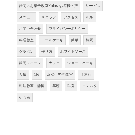
静岡のお菓子教室･luluのお客様の声
サービス
メニュー
スタッフ
アクセス
ルル
お問い合わせ
プライバシーポリシー
料理教室
ロールケーキ
簡単
静岡
グラタン
作り方
ホワイトソース
静岡スイーツ
カフェ
ショートケーキ
人気
1位
浜松 料理教室
子連れ
料理教室 静岡
基礎
単発
インスタ
初心者