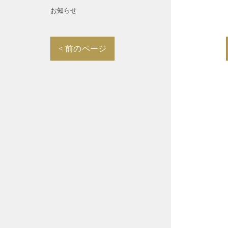
お知らせ
< 前のページ