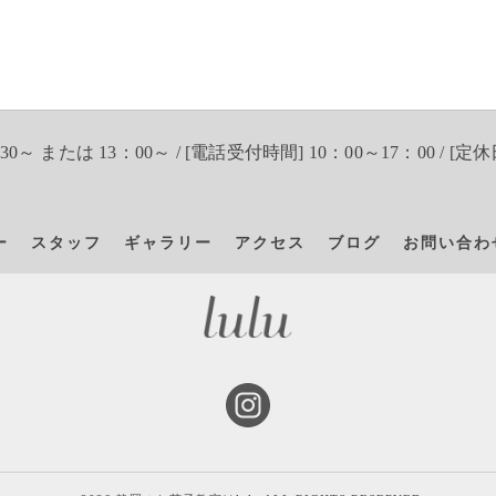
30～ または 13：00～ / [電話受付時間] 10：00～17：00 / [定休
ー
スタッフ
ギャラリー
アクセス
ブログ
お問い合わ