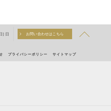
日] 日
お問い合わせはこちら
せ
プライバシーポリシー
サイトマップ