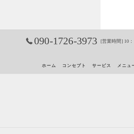
090-1726-3973
[営業時間] 10：
ホーム
コンセプト
サービス
メニュ