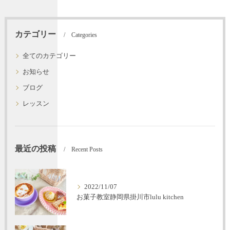
カテゴリー
Categories
全てのカテゴリー
お知らせ
ブログ
レッスン
最近の投稿
Recent Posts
2022/11/07
お菓子教室静岡県掛川市lulu kitchen