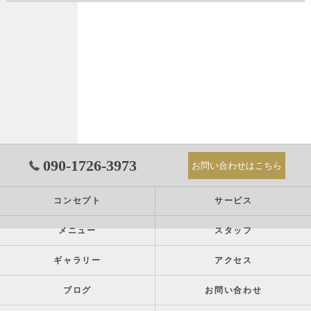
090-1726-3973
お問い合わせはこちら
コンセプト
サービス
メニュー
スタッフ
ギャラリー
アクセス
ブログ
お問い合わせ