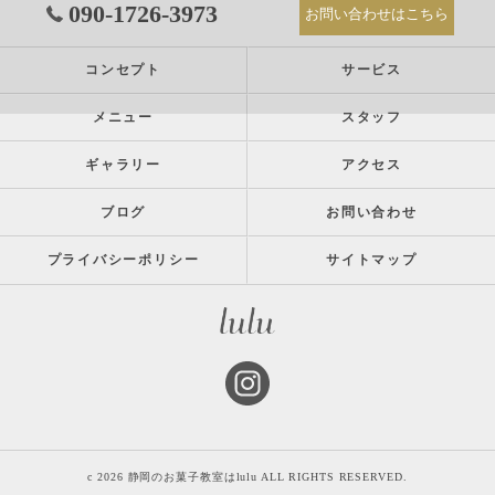
090-1726-3973
お問い合わせはこちら
コンセプト
サービス
メニュー
スタッフ
ギャラリー
アクセス
ブログ
お問い合わせ
プライバシーポリシー
サイトマップ
c 2026 静岡のお菓子教室はlulu ALL RIGHTS RESERVED.