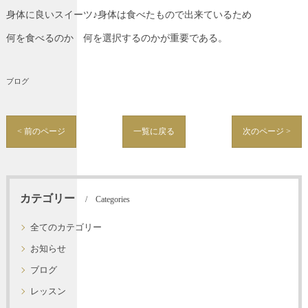
身体に良いスイーツ♪身体は食べたもので出来ているため
何を食べるのか 何を選択するのかが重要である。
ブログ
< 前のページ
一覧に戻る
次のページ >
カテゴリー
Categories
全てのカテゴリー
お知らせ
ブログ
レッスン