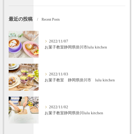
最近の投稿
Recent Posts
2022/11/07
お菓子教室静岡県掛川市lulu kitchen
2022/11/03
お菓子教室 静岡県掛川市 lulu kitchen
2022/11/02
お菓子教室静岡県掛川lulu kitchen