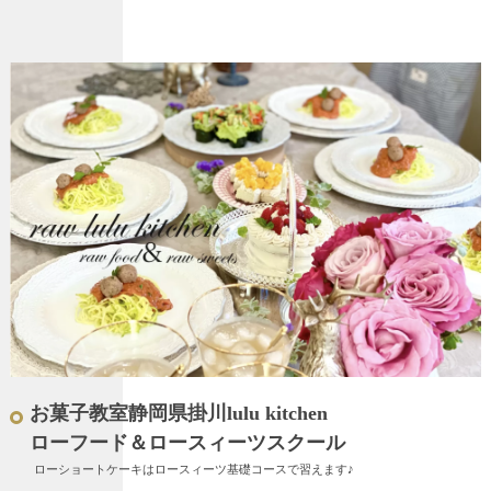
お菓子教室静岡県掛川lulu kitchen
ローフード＆ロースィーツスクール
ローショートケーキはロースィーツ基礎コースで習えます♪