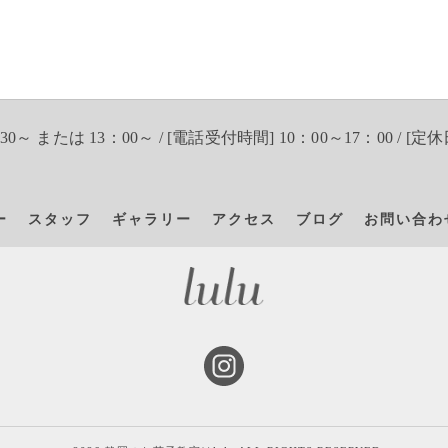
30～ または 13：00～ / [電話受付時間] 10：00～17：00 / [定休
ー
スタッフ
ギャラリー
アクセス
ブログ
お問い合わ