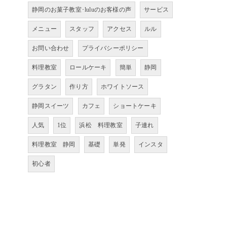
静岡のお菓子教室･luluのお客様の声
サービス
メニュー
スタッフ
アクセス
ルル
お問い合わせ
プライバシーポリシー
料理教室
ロールケーキ
簡単
静岡
グラタン
作り方
ホワイトソース
静岡スイーツ
カフェ
ショートケーキ
人気
1位
浜松 料理教室
子連れ
料理教室 静岡
基礎
単発
インスタ
初心者