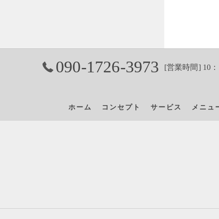
090-1726-3973
[営業時間] 10：
ホーム
コンセプト
サービス
メニュ