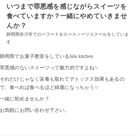
いつまで罪悪感を感じながらスイーツを
食べていますか？一緒にやめていきませ
んか？
静岡県掛川市でローフード＆ロースィーツスクールをしていま
す
静岡県でお菓子教室をしているlulu kitchen
罪悪感のないスイーツって魅力的ですよね✨
それだけじゃなく栄養も取れてデトックス効果もあるの
で、食べれば食べるほど綺麗になっちゃう✨
一緒に初めませんか？
お気軽にお問い合わせ下さい。