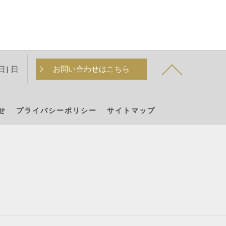
日] 日
お問い合わせはこちら
せ
プライバシーポリシー
サイトマップ