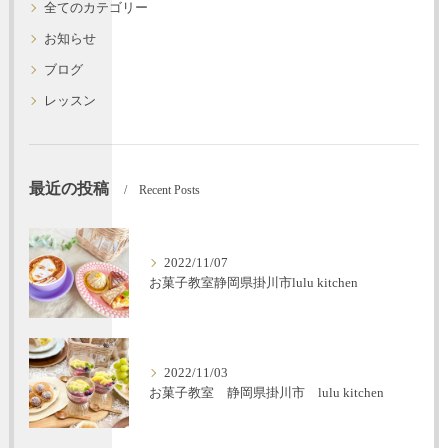
全てのカテゴリー
お知らせ
ブログ
レッスン
最近の投稿
Recent Posts
2022/11/07
お菓子教室静岡県掛川市lulu kitchen
2022/11/03
お菓子教室 静岡県掛川市 lulu kitchen