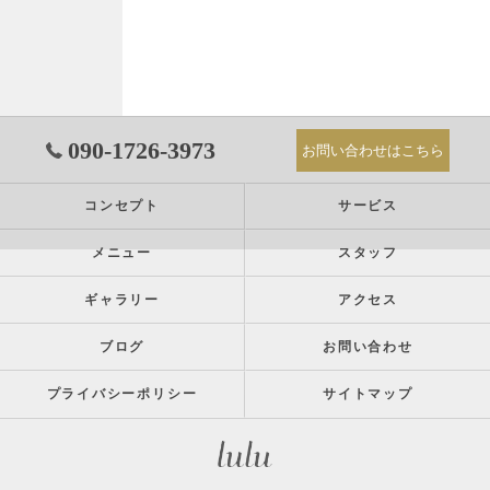
090-1726-3973
お問い合わせはこちら
コンセプト
サービス
メニュー
スタッフ
ギャラリー
アクセス
ブログ
お問い合わせ
プライバシーポリシー
サイトマップ