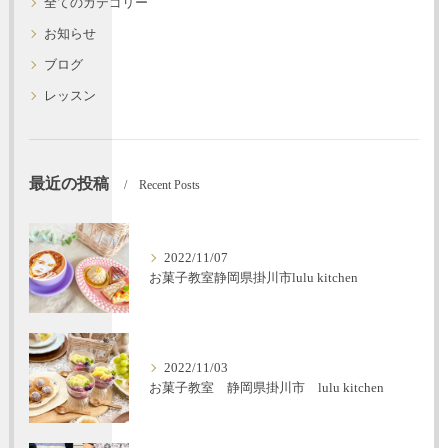
全てのカテゴリー
お知らせ
ブログ
レッスン
最近の投稿
Recent Posts
2022/11/07
お菓子教室静岡県掛川市lulu kitchen
2022/11/03
お菓子教室 静岡県掛川市 lulu kitchen