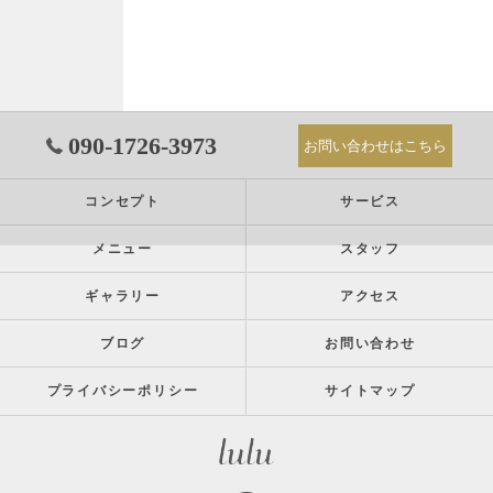
090-1726-3973
お問い合わせはこちら
コンセプト
サービス
メニュー
スタッフ
ギャラリー
アクセス
ブログ
お問い合わせ
プライバシーポリシー
サイトマップ