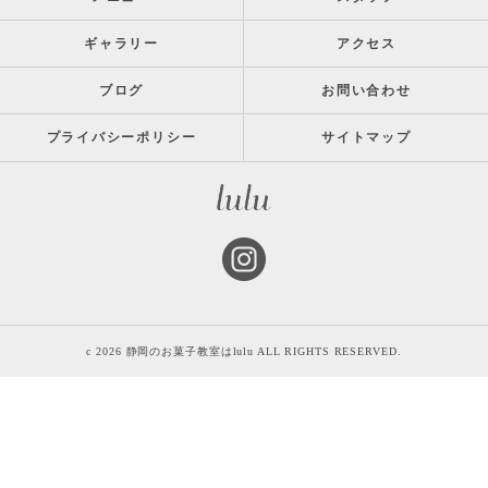
ギャラリー
アクセス
ブログ
お問い合わせ
プライバシーポリシー
サイトマップ
c 2026 静岡のお菓子教室はlulu ALL RIGHTS RESERVED.