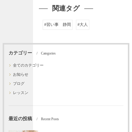
関連タグ
#習い事 静岡
#大人
カテゴリー
Categories
全てのカテゴリー
お知らせ
ブログ
レッスン
最近の投稿
Recent Posts