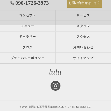
090-1726-3973
お問い合わせはこちら
コンセプト
サービス
メニュー
スタッフ
ギャラリー
アクセス
ブログ
お問い合わせ
プライバシーポリシー
サイトマップ
c 2026 静岡のお菓子教室はlulu ALL RIGHTS RESERVED.