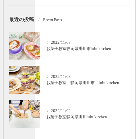
最近の投稿
Recent Posts
2022/11/07
お菓子教室静岡県掛川市lulu kitchen
2022/11/03
お菓子教室 静岡県掛川市 lulu kitchen
2022/11/02
お菓子教室静岡県掛川lulu kitchen