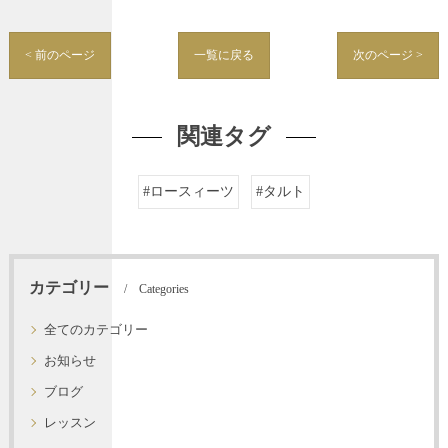
< 前のページ
一覧に戻る
次のページ >
関連タグ
#ロースィーツ
#タルト
カテゴリー
Categories
全てのカテゴリー
お知らせ
ブログ
レッスン