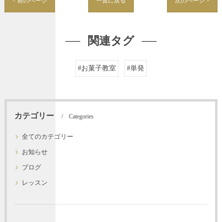
< 前のページ
一覧に戻る
次のページ >
関連タグ
#お菓子教室
#単発
カテゴリー
Categories
全てのカテゴリー
お知らせ
ブログ
レッスン