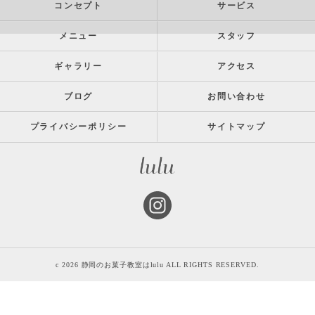
コンセプト
サービス
メニュー
スタッフ
ギャラリー
アクセス
ブログ
お問い合わせ
プライバシーポリシー
サイトマップ
c 2026 静岡のお菓子教室はlulu ALL RIGHTS RESERVED.