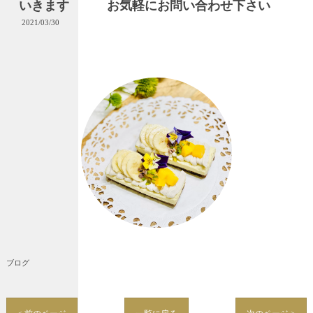
いきます お気軽にお問い合わせ下さい
2021/03/30
ブログ