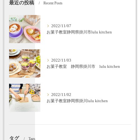
最近の投稿
Recent Posts
2022/11/07
お菓子教室静岡県掛川市lulu kitchen
2022/11/03
お菓子教室 静岡県掛川市 lulu kitchen
2022/11/02
お菓子教室静岡県掛川lulu kitchen
タグ
Tags