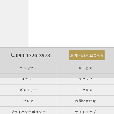
090-1726-3973
お問い合わせはこちら
コンセプト
サービス
メニュー
スタッフ
ギャラリー
アクセス
ブログ
お問い合わせ
プライバシーポリシー
サイトマップ