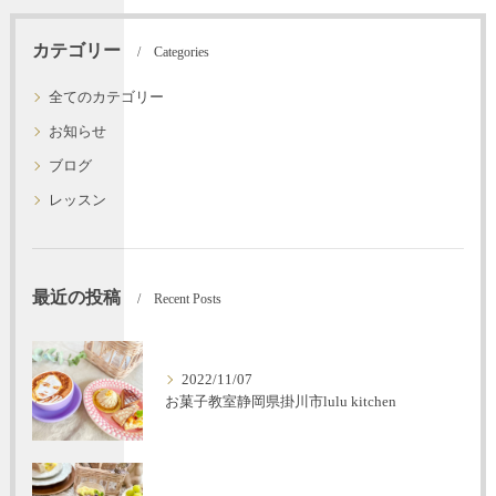
カテゴリー
Categories
全てのカテゴリー
お知らせ
ブログ
レッスン
最近の投稿
Recent Posts
2022/11/07
お菓子教室静岡県掛川市lulu kitchen