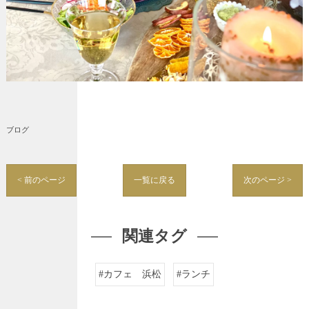
ブログ
< 前のページ
一覧に戻る
次のページ >
関連タグ
#カフェ 浜松
#ランチ