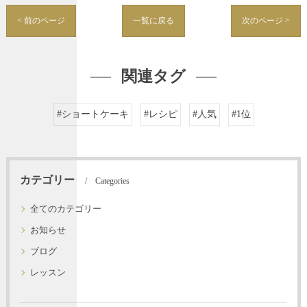
< 前のページ
一覧に戻る
次のページ >
関連タグ
#ショートケーキ
#レシピ
#人気
#1位
カテゴリー
Categories
全てのカテゴリー
お知らせ
ブログ
レッスン