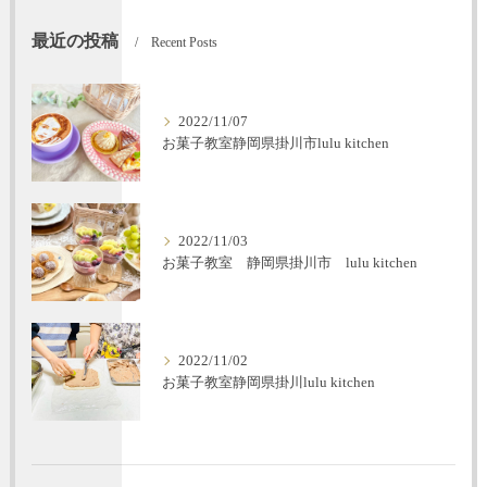
最近の投稿
Recent Posts
2022/11/07
お菓子教室静岡県掛川市lulu kitchen
2022/11/03
お菓子教室 静岡県掛川市 lulu kitchen
2022/11/02
お菓子教室静岡県掛川lulu kitchen