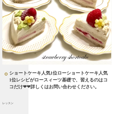
ショートケーキ人気1位ローショートケーキ人気
1位レシピがロースィーツ基礎で、習えるのはコ
コだけ❤︎❤︎詳しくはお問い合わせください。
レッスン