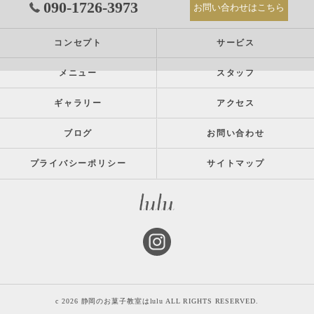
090-1726-3973
お問い合わせはこちら
コンセプト
サービス
メニュー
スタッフ
ギャラリー
アクセス
ブログ
お問い合わせ
プライバシーポリシー
サイトマップ
c 2026 静岡のお菓子教室はlulu ALL RIGHTS RESERVED.