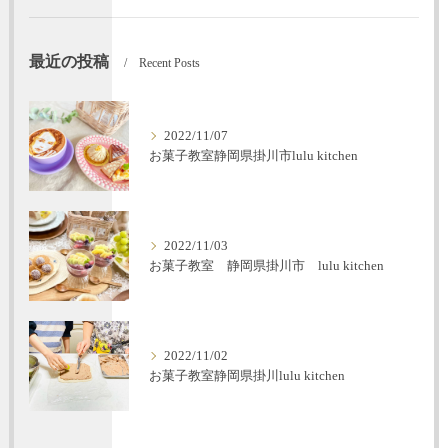
最近の投稿
Recent Posts
2022/11/07
お菓子教室静岡県掛川市lulu kitchen
2022/11/03
お菓子教室 静岡県掛川市 lulu kitchen
2022/11/02
お菓子教室静岡県掛川lulu kitchen